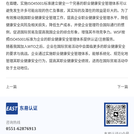
在眉睫。实施ISO45001标准建立健全一个完善的职业健康安全管理体系可以
避免发生许多可能出现的伤亡及事故，其实际的及潜在的效益是巨大的。为了
有效推动我国职业健康安全管理工作，提高企业职业健康安全管理水平，降低
健康安全风险及相关损失，降低生产成本，并使企业管理符合国际通行的惯
例，促进国际贸易及提高我国企业的综合形象，增强其市场竞争力。WSF按
照ISO45001标准为企业的职业健康安全管理体系提供认证/注册服务。
随着我国加入WTO之后，企业在国际贸易活动中会面临更多的职业健康安全
的要求与挑战。企业通过实施职业健康安全管理体系，能够系统化、规范化地
管理其职业健康安全行为，提高其职业健康安全绩效，进而在国际贸易活动中
处于主动地位。
上一篇
下一篇
东易认证
咨询热线
0551-62876913