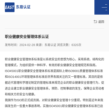
东易认证
返回
职业健康安全管理体系认证
发布时间：2024-02-28 来源：东易认证 浏览次数：6320次
职业健康安全管理体系标准是以系统安全的思想为核心，采用系统、结构化的
管理模式，为组织提供一种科学、有效的职业健康安全管理规范和指南。
ISO45001职业健康安全管理体系标准是国际上继ISO9001质量管理体系标准
和ISO14001环境管理体系标准后世界各国关注的又一管理标准。其目的是依
据近代管理科学理论制定的管理标准来规范企业的职业健康安全管理行为，促
进企业建立职业健康安全管理体系，预防、控制事故的发生，保障企业劳动者
和相关方的安全与健康。
我国作为ISO的正式成员国，对职业健康安全管理十分重视，特别是近年来我
国发生的一些重大事故表明，实施ISO45001职业健康安全管理体系标准已迫